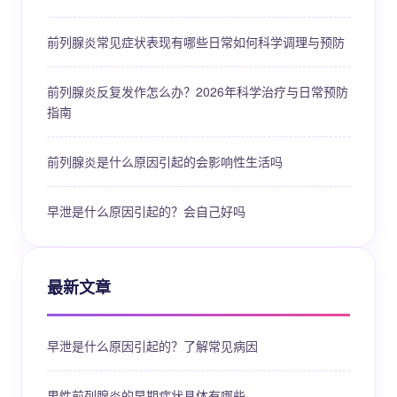
前列腺炎常见症状表现有哪些日常如何科学调理与预防
前列腺炎反复发作怎么办？2026年科学治疗与日常预防
指南
前列腺炎是什么原因引起的会影响性生活吗
早泄是什么原因引起的？会自己好吗
最新文章
早泄是什么原因引起的？了解常见病因
男性前列腺炎的早期症状具体有哪些