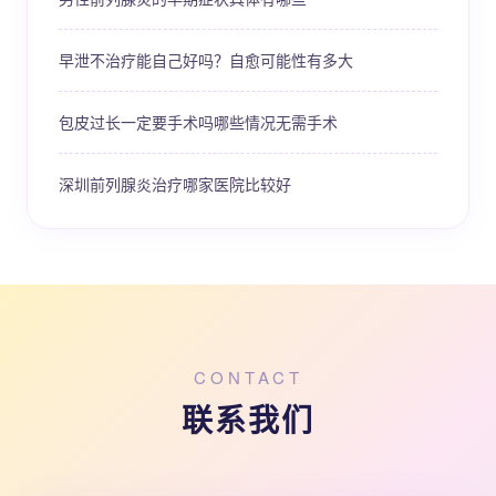
早泄不治疗能自己好吗？自愈可能性有多大
包皮过长一定要手术吗哪些情况无需手术
深圳前列腺炎治疗哪家医院比较好
CONTACT
联系我们