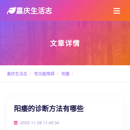
嘉庆生活志
文章详情
嘉庆生活志
/
性功能障碍
/
阳痿
/
阳痿的诊断方法有哪些
2022-11-28 11:45:34