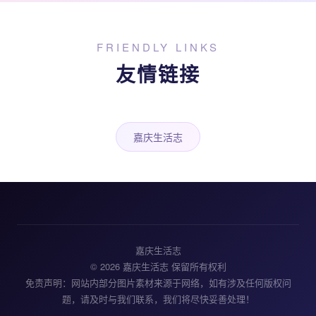
FRIENDLY LINKS
友情链接
嘉庆生活志
嘉庆生活志
© 2026 嘉庆生活志 保留所有权利
免责声明：网站内部分图片素材来源于网络，如有涉及任何版权问
题，请及时与我们联系，我们将尽快妥善处理！