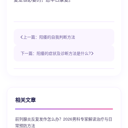
上一篇：阳痿的自我判断方法
下一篇：阳痿的症状及诊断方法是什么?
相关文章
前列腺炎反复发作怎么办？2026男科专家解读治疗与日
常预防方法