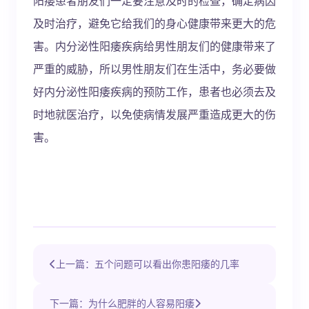
阳痿患者朋友们一定要注意及时的检查，确定病因
及时治疗，避免它给我们的身心健康带来更大的危
害。内分泌性阳痿疾病给男性朋友们的健康带来了
严重的威胁，所以男性朋友们在生活中，务必要做
好内分泌性阳痿疾病的预防工作，患者也必须去及
时地就医治疗，以免使病情发展严重造成更大的伤
害。
上一篇：五个问题可以看出你患阳痿的几率
下一篇：为什么肥胖的人容易阳痿