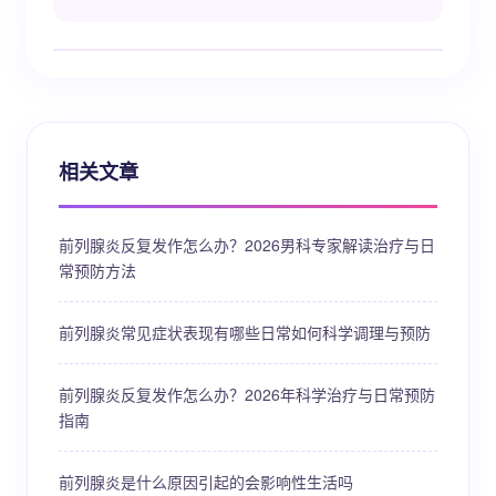
相关文章
前列腺炎反复发作怎么办？2026男科专家解读治疗与日
常预防方法
前列腺炎常见症状表现有哪些日常如何科学调理与预防
前列腺炎反复发作怎么办？2026年科学治疗与日常预防
指南
前列腺炎是什么原因引起的会影响性生活吗