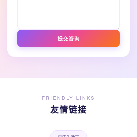
提交咨询
FRIENDLY LINKS
友情链接
嘉庆生活志