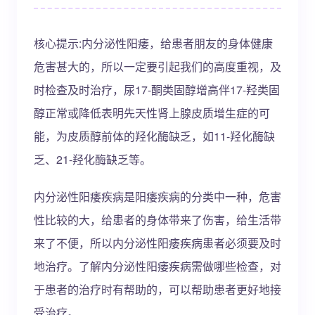
核心提示:内分泌性阳痿，给患者朋友的身体健康
危害甚大的，所以一定要引起我们的高度重视，及
时检查及时治疗，尿17-酮类固醇增高伴17-羟类固
醇正常或降低表明先天性肾上腺皮质增生症的可
能，为皮质醇前体的羟化酶缺乏，如11-羟化酶缺
乏、21-羟化酶缺乏等。
内分泌性阳痿疾病是阳痿疾病的分类中一种，危害
性比较的大，给患者的身体带来了伤害，给生活带
来了不便，所以内分泌性阳痿疾病患者必须要及时
地治疗。了解内分泌性阳痿疾病需做哪些检查，对
于患者的治疗时有帮助的，可以帮助患者更好地接
受治疗。