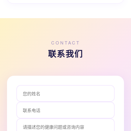
CONTACT
联系我们