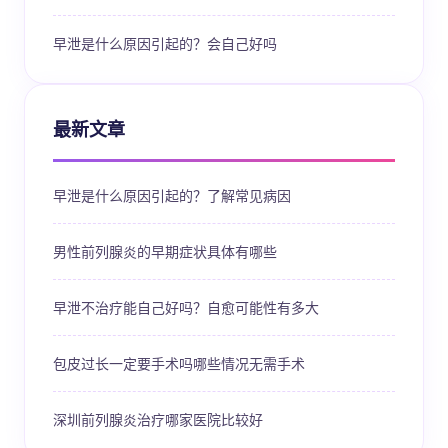
早泄是什么原因引起的？会自己好吗
最新文章
早泄是什么原因引起的？了解常见病因
男性前列腺炎的早期症状具体有哪些
早泄不治疗能自己好吗？自愈可能性有多大
包皮过长一定要手术吗哪些情况无需手术
深圳前列腺炎治疗哪家医院比较好